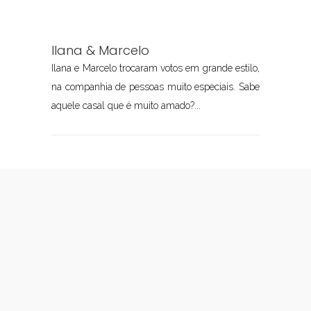
Ilana & Marcelo
Ilana e Marcelo trocaram votos em grande estilo,
na companhia de pessoas muito especiais. Sabe
aquele casal que é muito amado?...