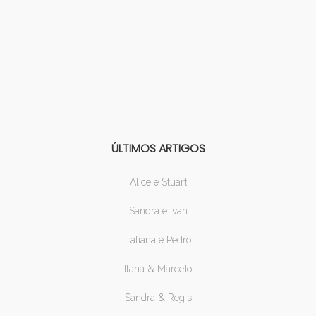
ÚLTIMOS ARTIGOS
Alice e Stuart
Sandra e Ivan
Tatiana e Pedro
Ilana & Marcelo
Sandra & Regis