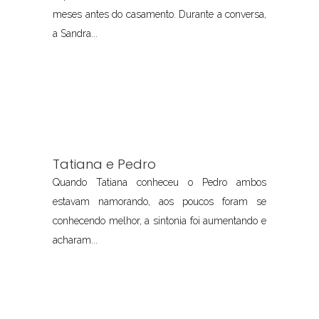
meses antes do casamento. Durante a conversa,
a Sandra...
Tatiana e Pedro
Quando Tatiana conheceu o Pedro ambos
estavam namorando, aos poucos foram se
conhecendo melhor, a sintonia foi aumentando e
acharam...