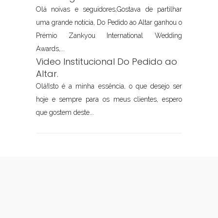
Olá noivas e seguidores,Gostava de partilhar
uma grande notícia, Do Pedido ao Altar ganhou o
Prémio Zankyou International Wedding
Awards,...
Video Institucional Do Pedido ao
Altar.
Olá!Isto é a minha essência, o que desejo ser
hoje e sempre para os meus clientes, espero
que gostem deste...