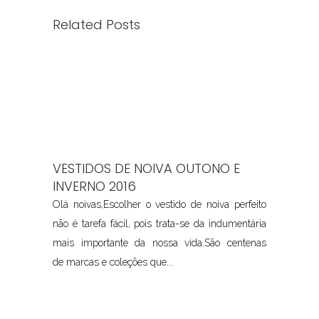
Related Posts
VESTIDOS DE NOIVA OUTONO E
INVERNO 2016
Olá noivas,Escolher o vestido de noiva perfeito
não é tarefa fácil, pois trata-se da indumentária
mais importante da nossa vida.São centenas
de marcas e coleções que...