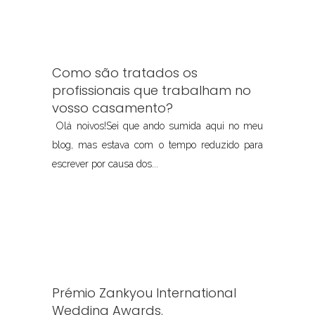
Como são tratados os
profissionais que trabalham no
vosso casamento?
Olá noivos!Sei que ando sumida aqui no meu
blog, mas estava com o tempo reduzido para
escrever por causa dos...
Prémio Zankyou International
Wedding Awards.