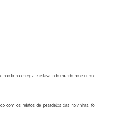
e não tinha energia e estava todo mundo no escuro e
do com os relatos de pesadelos das noivinhas, foi