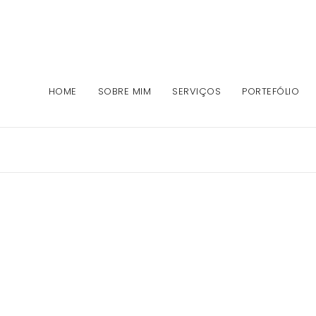
HOME
SOBRE MIM
SERVIÇOS
PORTEFÓLIO