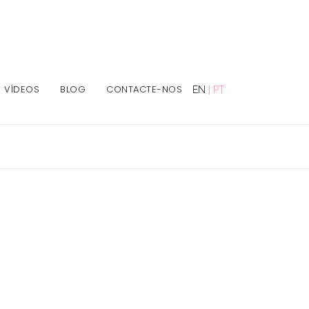
VÍDEOS
BLOG
CONTACTE-NOS
EN
|
PT