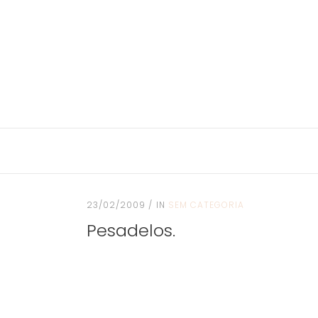
23/02/2009
IN
SEM CATEGORIA
Pesadelos.