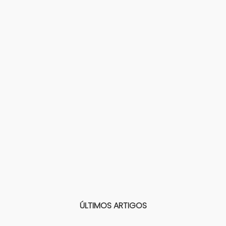
ÚLTIMOS ARTIGOS