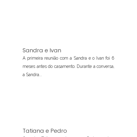
Sandra e Ivan
A primeira reunião com a Sandra e o Ivan foi 6
meses antes do casamento. Durante a conversa,
a Sandra...
Tatiana e Pedro