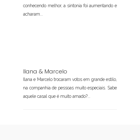
conhecendo melhor, a sintonia foi aumentando e
acharam...
Ilana & Marcelo
Ilana e Marcelo trocaram votos em grande estilo,
na companhia de pessoas muito especiais. Sabe
aquele casal que é muito amado?...