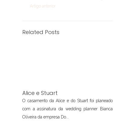
Artigo anterior
Related Posts
Alice e Stuart
O casamento da Alice e do Stuart foi planeado
com a assinatura da wedding planner Bianca
Oliveira da empresa Do...