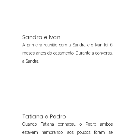
Sandra e Ivan
A primeira reunião com a Sandra e o Ivan foi 6
meses antes do casamento. Durante a conversa,
a Sandra...
Tatiana e Pedro
Quando Tatiana conheceu o Pedro ambos
estavam namorando, aos poucos foram se