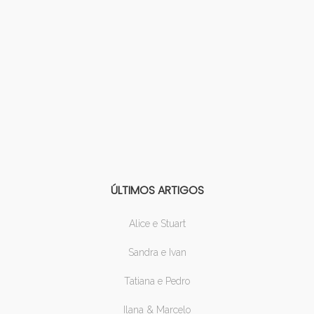
ÚLTIMOS ARTIGOS
Alice e Stuart
Sandra e Ivan
Tatiana e Pedro
Ilana & Marcelo