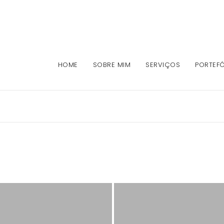
HOME
SOBRE MIM
SERVIÇOS
PORTEFÓ