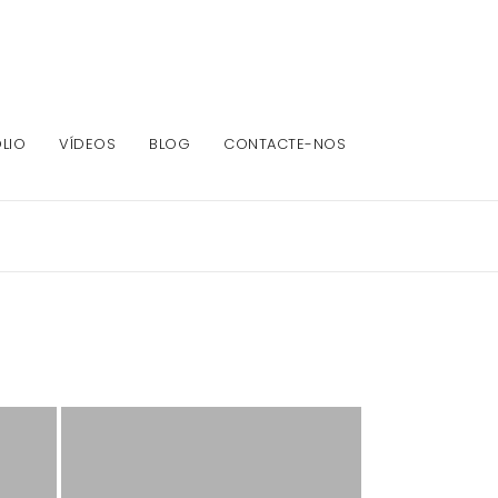
LIO
VÍDEOS
BLOG
CONTACTE-NOS