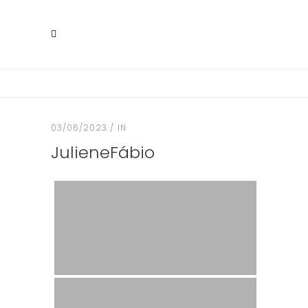
03/06/2023
IN
JulieneFábio