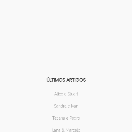
ÚLTIMOS ARTIGOS
Alice e Stuart
Sandra e Ivan
Tatiana e Pedro
Ilana & Marcelo